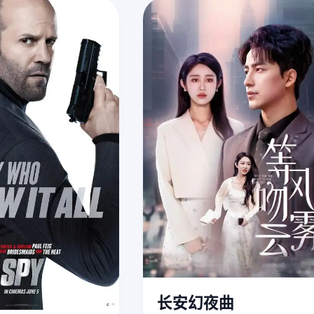
长安幻夜曲